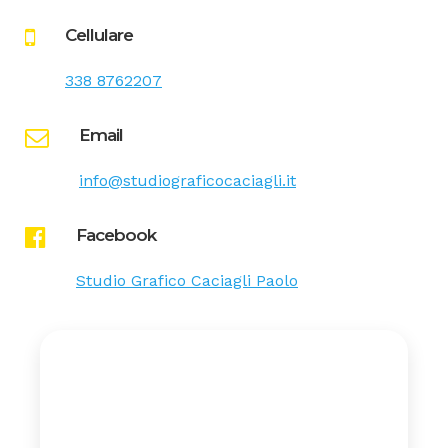
Cellulare
338 8762207
Email
info@studiograficocaciagli.it
Facebook
Studio Grafico Caciagli Paolo