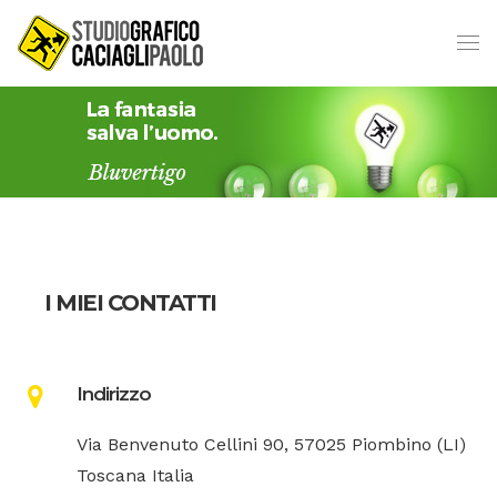
I MIEI CONTATTI
Indirizzo
Via Benvenuto Cellini 90, 57025 Piombino (LI)
Toscana Italia