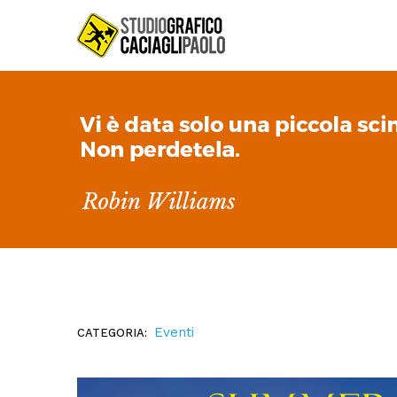
Eventi
CATEGORIA: