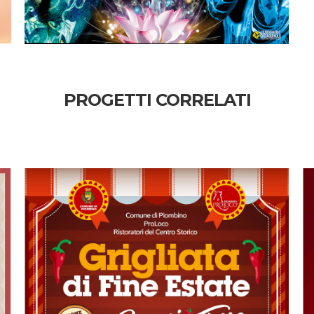
PROGETTI CORRELATI