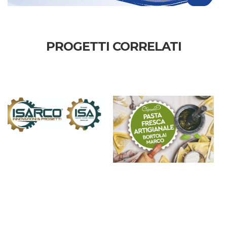
PROGETTI CORRELATI