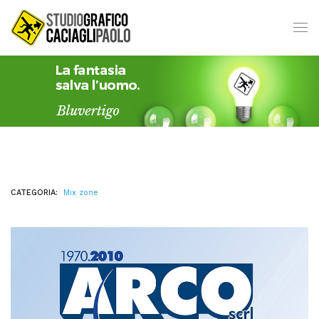
CATEGORIA:
Mix zone