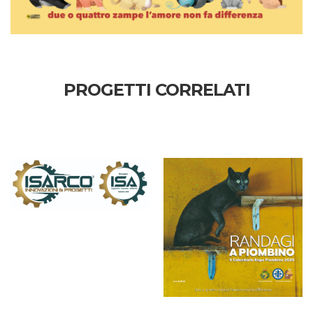
PROGETTI CORRELATI