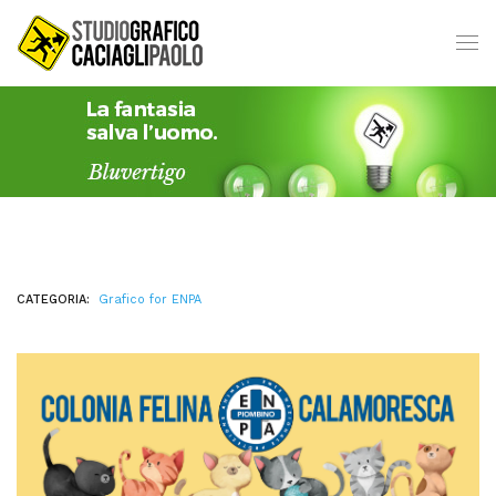
CATEGORIA:
Grafico for ENPA