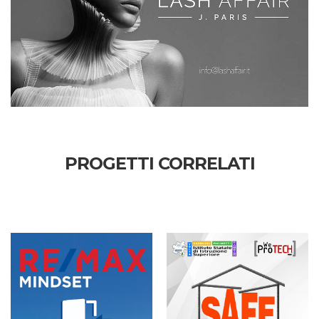
PROGETTI CORRELATI