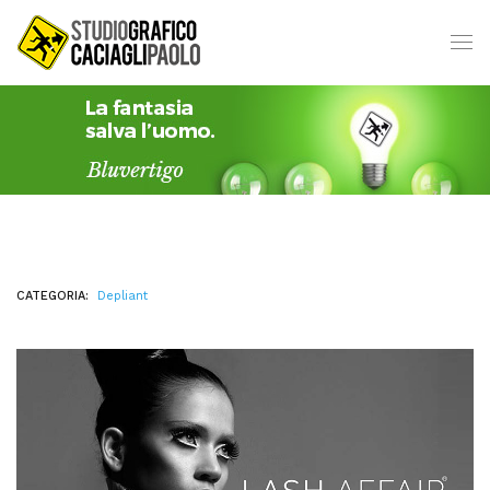
CATEGORIA:
Depliant