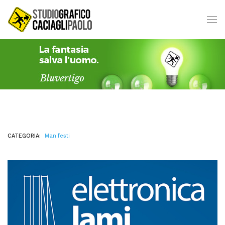
CATEGORIA:
Manifesti