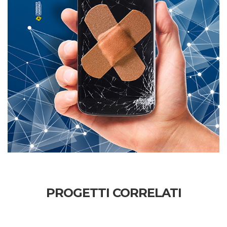
PROGETTI CORRELATI