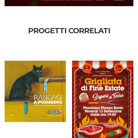
PROGETTI CORRELATI