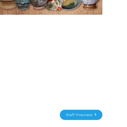
Staff Tropicana