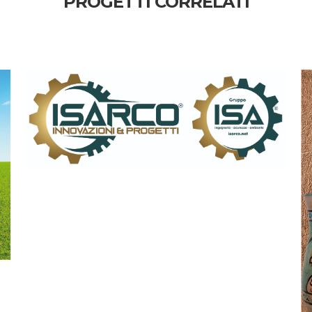
PROGETTI CORRELATI