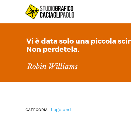
Logoland
CATEGORIA: