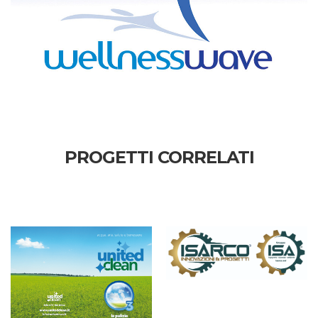
PROGETTI CORRELATI