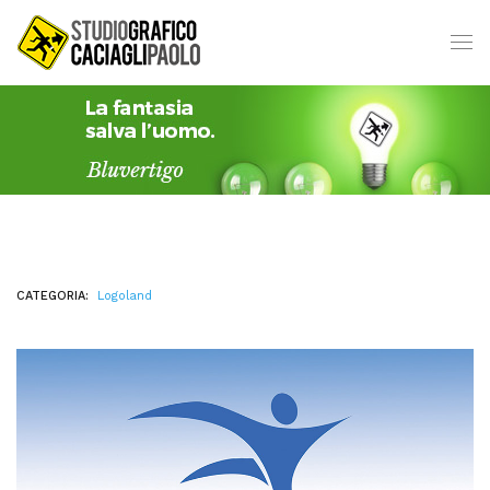
CATEGORIA:
Logoland