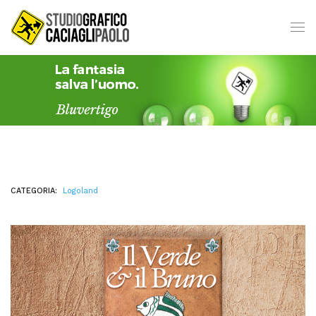
CATEGORIA:
Logoland