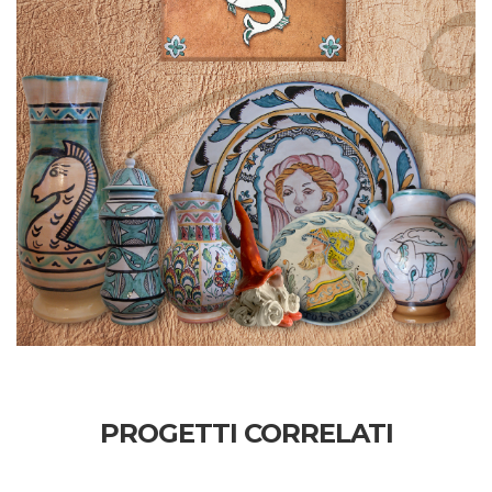
PROGETTI CORRELATI