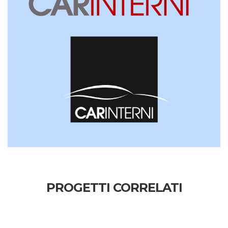
PROGETTI CORRELATI