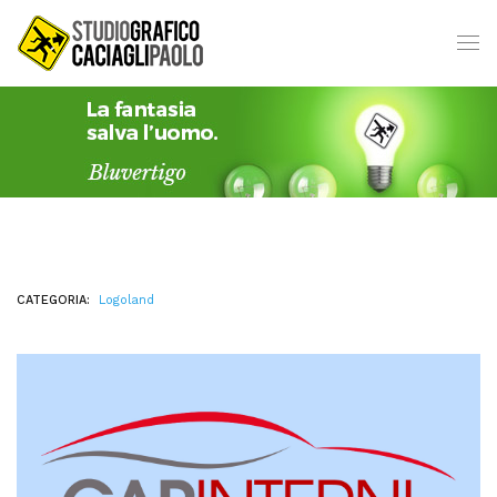
CATEGORIA:
Logoland