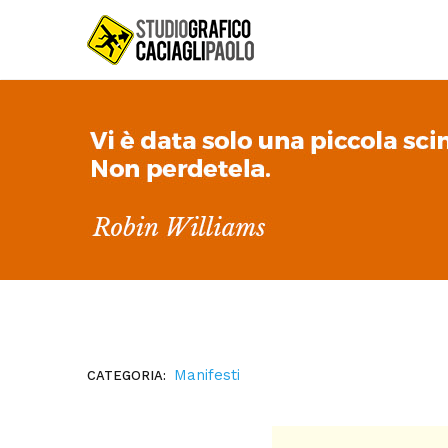
Manifesti
CATEGORIA: